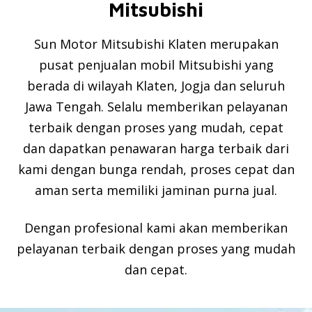
Mitsubishi
Sun Motor Mitsubishi Klaten merupakan
pusat penjualan mobil Mitsubishi yang
berada di wilayah Klaten, Jogja dan seluruh
Jawa Tengah. Selalu memberikan pelayanan
terbaik dengan proses yang mudah, cepat
dan dapatkan penawaran harga terbaik dari
kami dengan bunga rendah, proses cepat dan
aman serta memiliki jaminan purna jual.
Dengan profesional kami akan memberikan
pelayanan terbaik dengan proses yang mudah
dan cepat.