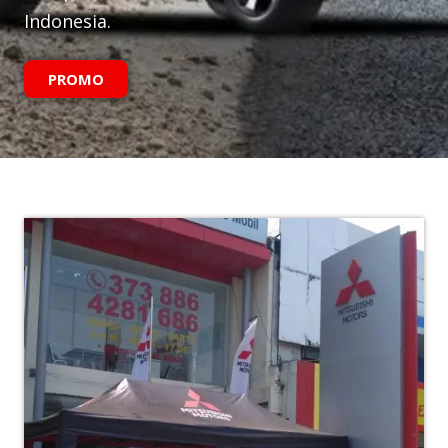
Indonesia.
PROMO