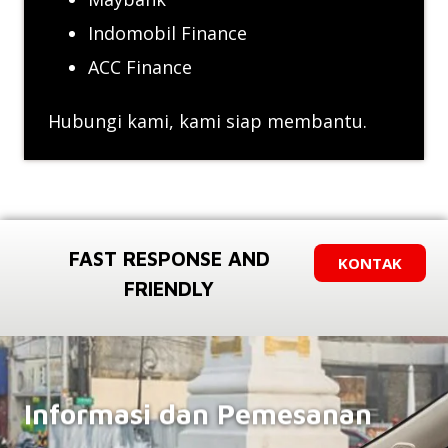
Indomobil Finance
ACC Finance
Hubungi kami, kami siap membantu.
FAST RESPONSE AND
KONTAK
FRIENDLY
Informasi dan Pemesanan