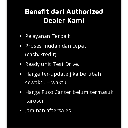
Benefit dari Authorized
Dealer Kami
Pelayanan Terbaik.
Proses mudah dan cepat
(cash/kredit).
Ready unit Test Drive.
Harga ter-update jika berubah
sewaktu – waktu.
Harga Fuso Canter belum termasuk
karoseri.
Jaminan aftersales