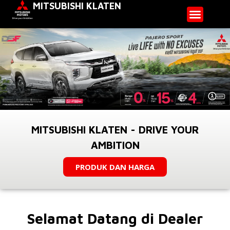
MITSUBISHI KLATEN
MITSUBISHI KLATEN - DRIVE YOUR
AMBITION
PRODUK DAN HARGA
Selamat Datang di Dealer