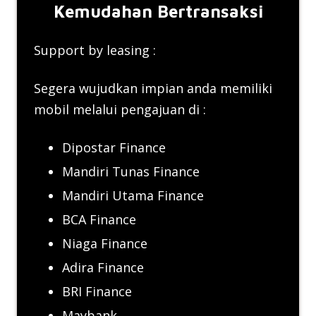
Kemudahan Bertransaksi
Support by leasing :
Segera wujudkan impian anda memiliki
mobil melalui pengajuan di :
Dipostar Finance
Mandiri Tunas Finance
Mandiri Utama Finance
BCA Finance
Niaga Finance
Adira Finance
BRI Finance
Maybank